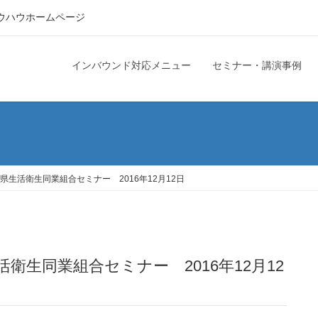
ウハウホームページ
インバウンド対応メニュー
セミナー・講演事例
生活衛生同業組合セミナー 2016年12月12日