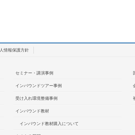
人情報保護方針
セミナー・講演事例
インバウンドツアー事例
受け入れ環境整備事例
インバウンド教材
インバウンド教材購入について