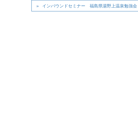
インバウンドセミナー 福島県湯野上温泉勉強会 2