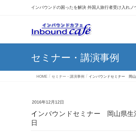
インバウンドの困ったを解決 外国人旅行者受け入れノ
セミナー・講演事例
HOME
セミナー・講演事例
インバウンドセミナー 岡山県
2016年12月12日
インバウンドセミナー 岡山県生活衛生同業組合セミナー 2016年12月12
日