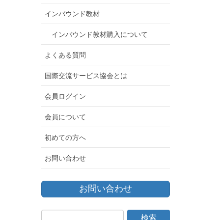
インバウンド教材
インバウンド教材購入について
よくある質問
国際交流サービス協会とは
会員ログイン
会員について
初めての方へ
お問い合わせ
お問い合わせ