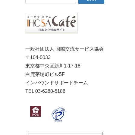
一般社団法人 国際交流サービス協会
〒104-0033
東京都中央区新川1-17-18
白鹿茅場町ビル5F
インバウンドサポートチーム
TEL 03-6280-5186