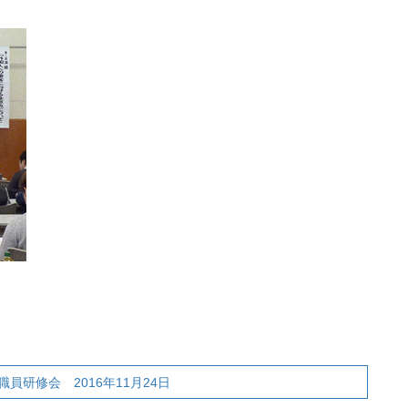
研修会 2016年11月24日