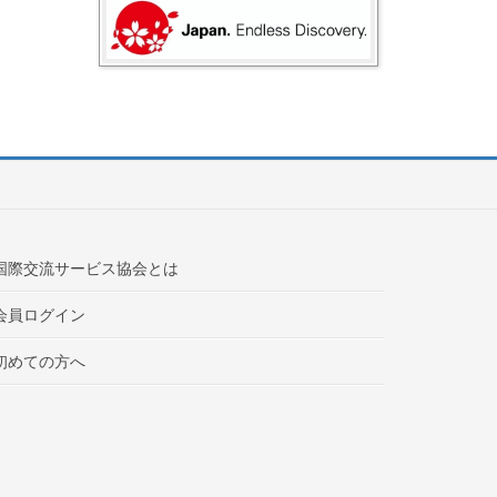
国際交流サービス協会とは
会員ログイン
初めての方へ