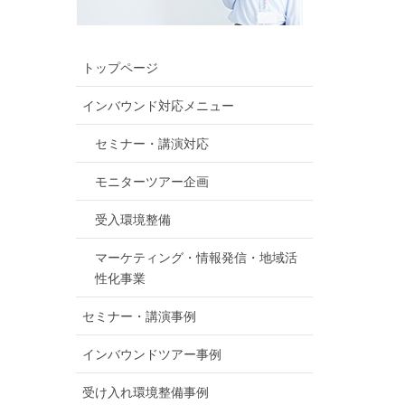
トップページ
インバウンド対応メニュー
セミナー・講演対応
モニターツアー企画
受入環境整備
マーケティング・情報発信・地域活
性化事業
セミナー・講演事例
インバウンドツアー事例
受け入れ環境整備事例