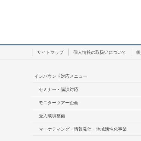
サイトマップ
個人情報の取扱いについて
個
インバウンド対応メニュー
セミナー・講演対応
モニターツアー企画
受入環境整備
マーケティング・情報発信・地域活性化事業